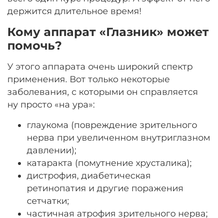
держится длительное время!
Кому аппарат «Глазник» может
помочь?
У этого аппарата очень широкий спектр
применения. Вот только некоторые
заболевания, с которыми он справляется
ну просто «на ура»:
глаукома (повреждение зрительного
нерва при увеличенном внутриглазном
давлении);
катаракта (помутнение хрусталика);
дистрофия, диабетическая
ретинопатия и другие поражения
сетчатки;
частичная атрофия зрительного нерва;