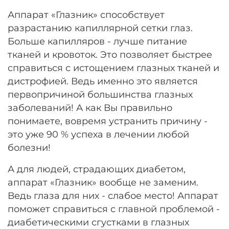
Аппарат «Глазник» способствует
разрастанию капиллярной сетки глаз.
Больше капилляров - лучше питание
тканей и кровоток. Это позволяет быстрее
справиться с истощением глазных тканей и
дистрофией. Ведь именно это является
первопричиной большинства глазных
заболеваний! А как Вы правильно
понимаете, вовремя устранить причину -
это уже 90 % успеха в лечении любой
болезни!
А для людей, страдающих диабетом,
аппарат «Глазник» вообще не заменим.
Ведь глаза для них - слабое место! Аппарат
поможет справиться с главной проблемой -
диабетическими сгустками в глазных