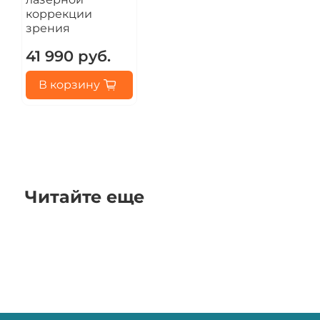
коррекции
зрения
41 990 руб.
В корзину
Читайте еще