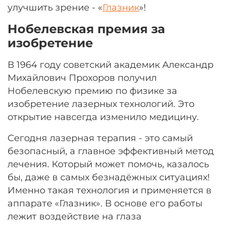
улучшить зрение - «
Глазник
»!
Нобелевская премия за
изобретение
В 1964 году советский академик Александр
Михайлович Прохоров получил
Нобелевскую премию по физике за
изобретение лазерных технологий. Это
открытие навсегда изменило медицину.
Сегодня лазерная терапия - это самый
безопасный, а главное эффективный метод
лечения. Который может помочь, казалось
бы, даже в самых безнадёжных ситуациях!
Именно такая технология и применяется в
аппарате «Глазник». В основе его работы
лежит воздействие на глаза