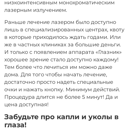
низкоинтенсивным монохроматическим
лазерным излучением.
Раньше лечение лазером было доступно
лишь в специализированных центрах, квоту
в которые приходилось ждать годами. Или
же в частных клиниках за большие деньги.
И только с появлением аппарата «Глазник»
хорошее зрение стало доступно каждому!
Тем более что лечиться им можно даже
дома. Для того чтобы начать лечение,
достаточно просто надеть специальные
очки и нажать кнопку. Минимум действий.
Процедура длится не более 5 минут! Да и
цена доступная!
Забудьте про капли и уколы в
глаза!