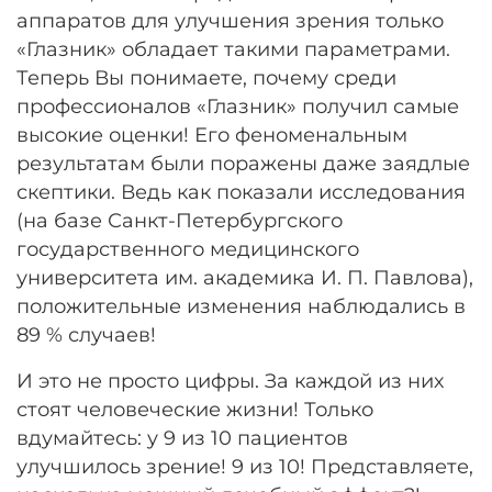
аппаратов для улучшения зрения только
«Глазник» обладает такими параметрами.
Теперь Вы понимаете, почему среди
профессионалов «Глазник» получил самые
высокие оценки! Его феноменальным
результатам были поражены даже заядлые
скептики. Ведь как показали исследования
(на базе Санкт-Петербургского
государственного медицинского
университета им. академика И. П. Павлова),
положительные изменения наблюдались в
89 % случаев!
И это не просто цифры. За каждой из них
стоят человеческие жизни! Только
вдумайтесь: у 9 из 10 пациентов
улучшилось зрение! 9 из 10! Представляете,