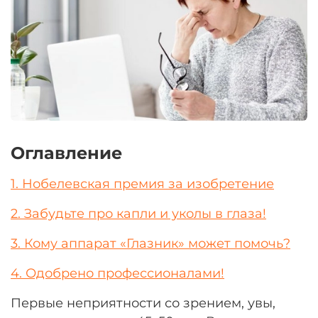
Оглавление
1. Нобелевская премия за изобретение
2. Забудьте про капли и уколы в глаза!
3. Кому аппарат «Глазник» может помочь?
4. Одобрено профессионалами!
Первые неприятности со зрением, увы,