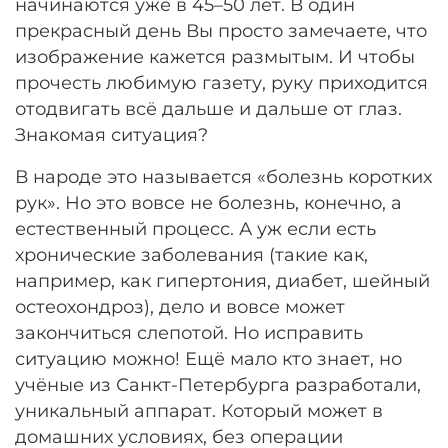
начинаются уже в 45–50 лет. В один
прекрасный день Вы просто замечаете, что
изображение кажется размытым. И чтобы
прочесть любимую газету, руку приходится
отодвигать всё дальше и дальше от глаз.
Знакомая ситуация?
В народе это называется «болезнь коротких
рук». Но это вовсе не болезнь, конечно, а
естественный процесс. А уж если есть
хронические заболевания (такие как,
например, как гипертония, диабет, шейный
остеохондроз), дело и вовсе может
закончиться слепотой. Но исправить
ситуацию можно! Ещё мало кто знает, но
учёные из Санкт-Петербурга разработали,
уникальный аппарат. Который может в
домашних условиях, без операции