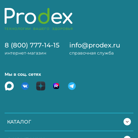
8 (800) 777-14-15
info@prodex.ru
интернет-магазин
справочная служба
Мы в соц. сетях
КАТАЛОГ