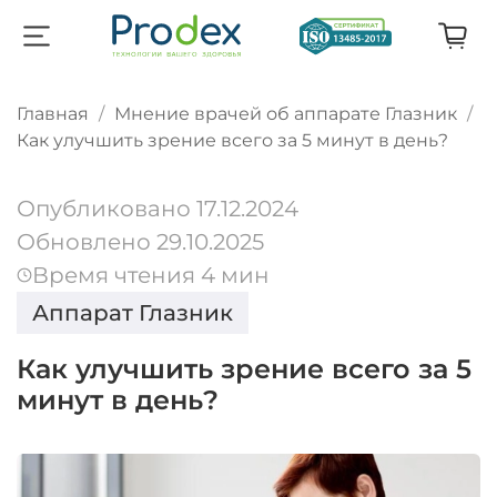
Главная
Мнение врачей об аппарате Глазник
Как улучшить зрение всего за 5 минут в день?
Опубликовано 17.12.2024
Обновлено 29.10.2025
Время чтения 4 мин
Аппарат Глазник
Как улучшить зрение всего за 5
минут в день?